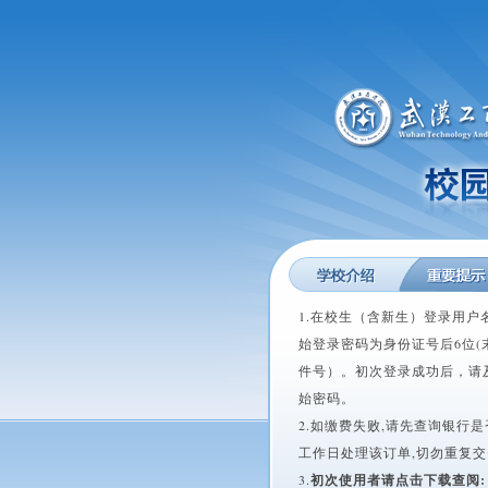
1.在校生（含新生）登录用户
始登录密码为身份证号后6位(
件号）。初次登录成功后，请
始密码。
2.如缴费失败,请先查询银行是
工作日处理该订单,切勿重复
3.
初次使用者请点击下载查阅